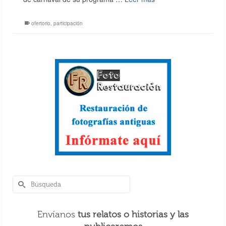
ofertorio
,
participación
Envíanos
tus relatos o historias y las