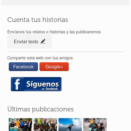
Cuenta tus historias
Envíanos tus relatos o historias y las publicaremos
Enviar texto
Comparte esta web con tus amigos
Facebook
Google+
Últimas publicaciones