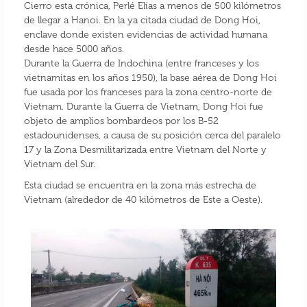
Cierro esta crónica, Perlé Elías a menos de 500 kilómetros
de llegar a Hanoi. En la ya citada ciudad de Dong Hoi,
enclave donde existen evidencias de actividad humana
desde hace 5000 años.
Durante la Guerra de Indochina (entre franceses y los
vietnamitas en los años 1950), la base aérea de Dong Hoi
fue usada por los franceses para la zona centro-norte de
Vietnam. Durante la Guerra de Vietnam, Dong Hoi fue
objeto de amplios bombardeos por los B-52
estadounidenses, a causa de su posición cerca del paralelo
17 y la Zona Desmilitarizada entre Vietnam del Norte y
Vietnam del Sur.
Esta ciudad se encuentra en la zona más estrecha de
Vietnam (alrededor de 40 kilómetros de Este a Oeste).