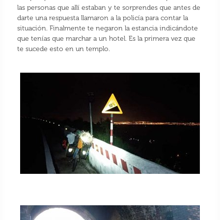
las personas que allí estaban y te sorprendes que antes de
darte una respuesta llamaron a la policía para contar la
situación. Finalmente te negaron la estancia indicándote
que tenías que marchar a un hotel. Es la primera vez que
te sucede esto en un templo.