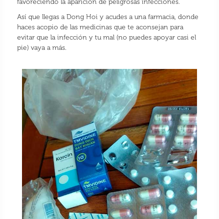
favoreciendo la aparición de peligrosas infecciones.
Así que llegas a Dong Hoi y acudes a una farmacia, donde
haces acopio de las medicinas que te aconsejan para
evitar que la infección y tu mal (no puedes apoyar casi el
pie) vaya a más.