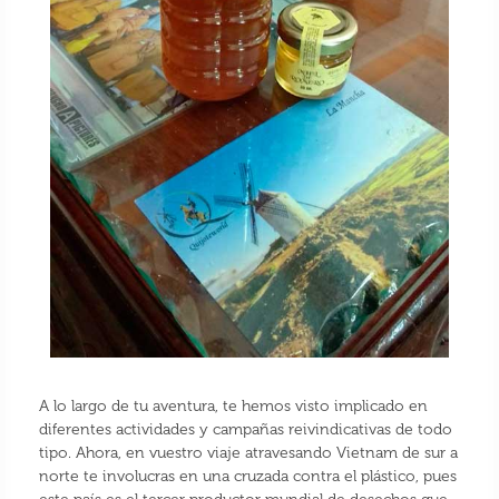
A lo largo de tu aventura, te hemos visto implicado en
diferentes actividades y campañas reivindicativas de todo
tipo. Ahora, en vuestro viaje atravesando Vietnam de sur a
norte te involucras en una cruzada contra el plástico, pues