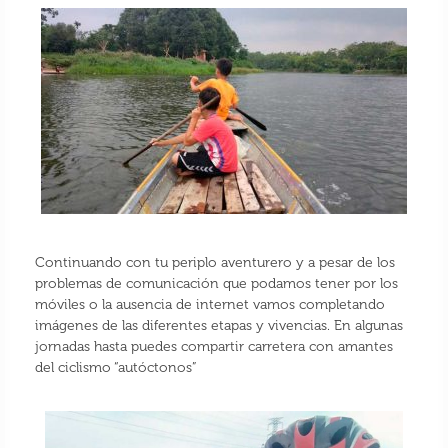
Continuando con tu periplo aventurero y a pesar de los
problemas de comunicación que podamos tener por los
móviles o la ausencia de internet vamos completando
imágenes de las diferentes etapas y vivencias. En algunas
jornadas hasta puedes compartir carretera con amantes
del ciclismo “autóctonos”