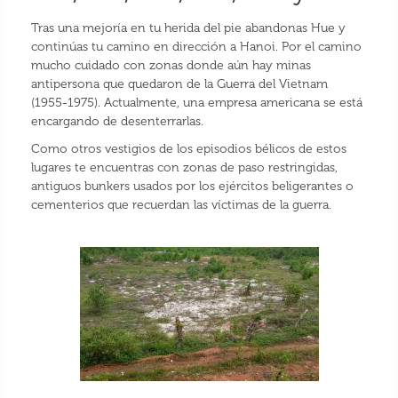
Tras una mejoría en tu herida del pie abandonas Hue y
continúas tu camino en dirección a Hanoi. Por el camino
mucho cuidado con zonas donde aún hay minas
antipersona que quedaron de la Guerra del Vietnam
(1955-1975). Actualmente, una empresa americana se está
encargando de desenterrarlas.
Como otros vestigios de los episodios bélicos de estos
lugares te encuentras con zonas de paso restringidas,
antiguos bunkers usados por los ejércitos beligerantes o
cementerios que recuerdan las víctimas de la guerra.