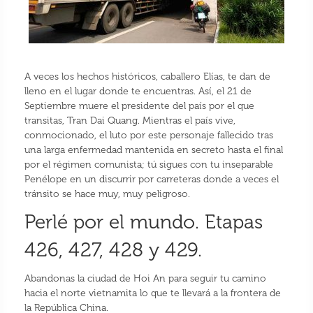
A veces los hechos históricos, caballero Elías, te dan de
lleno en el lugar donde te encuentras. Así, el 21 de
Septiembre muere el presidente del país por el que
transitas, Tran Dai Quang. Mientras el país vive,
conmocionado, el luto por este personaje fallecido tras
una larga enfermedad mantenida en secreto hasta el final
por el régimen comunista; tú sigues con tu inseparable
Penélope en un discurrir por carreteras donde a veces el
tránsito se hace muy, muy peligroso.
Perlé por el mundo. Etapas
426, 427, 428 y 429.
Abandonas la ciudad de Hoi An para seguir tu camino
hacia el norte vietnamita lo que te llevará a la frontera de
la República China.