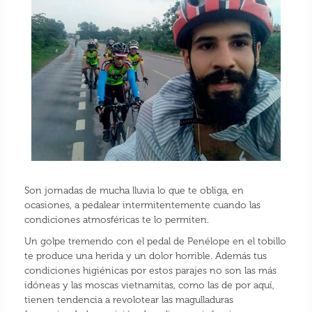
Son jornadas de mucha lluvia lo que te obliga, en
ocasiones, a pedalear intermitentemente cuando las
condiciones atmosféricas te lo permiten.
Un golpe tremendo con el pedal de Penélope en el tobillo
te produce una herida y un dolor horrible. Además tus
condiciones higiénicas por estos parajes no son las más
idóneas y las moscas vietnamitas, como las de por aquí,
tienen tendencia a revolotear las magulladuras