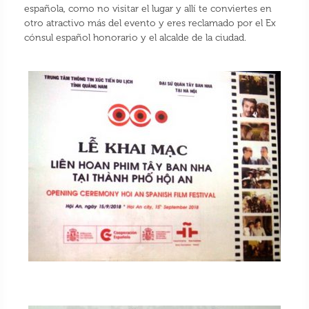
española, como no visitar el lugar y allí te conviertes en
otro atractivo más del evento y eres reclamado por el Ex
cónsul español honorario y el alcalde de la ciudad.