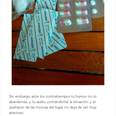
Sin embargo ante los contratiempos tu humor no lo
abandonas, y tu audio contándome la situación y el
quehacer de las moscas del lugar no deja de ser muy
gracioso.