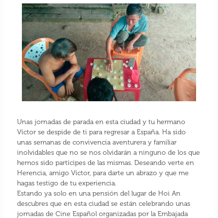
Unas jornadas de parada en esta ciudad y tu hermano
Víctor se despide de ti para regresar a España. Ha sido
unas semanas de convivencia aventurera y familiar
inolvidables que no se nos olvidarán a ninguno de los que
hemos sido partícipes de las mismas. Deseando verte en
Herencia, amigo Víctor, para darte un abrazo y que me
hagas testigo de tu experiencia.
Estando ya solo en una pensión del lugar de Hoi An
descubres que en esta ciudad se están celebrando unas
jornadas de Cine Español organizadas por la Embajada