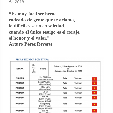
de 2018.
“Es muy fácil ser héroe
rodeado de gente que te aclama,
lo difícil es serlo en soledad,
cuando el único testigo es el coraje,
el honor y el valor.”
Arturo Pérez Reverte