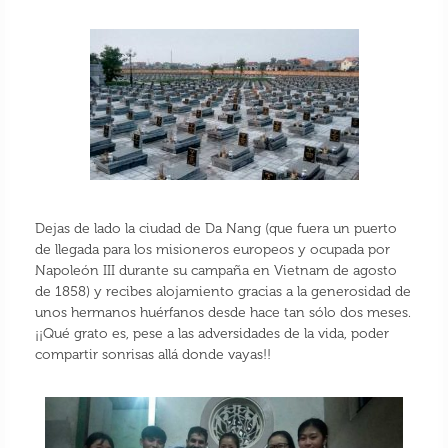
Dejas de lado la ciudad de Da Nang (que fuera un puerto
de llegada para los misioneros europeos y ocupada por
Napoleón III durante su campaña en Vietnam de agosto
de 1858) y recibes alojamiento gracias a la generosidad de
unos hermanos huérfanos desde hace tan sólo dos meses.
¡¡Qué grato es, pese a las adversidades de la vida, poder
compartir sonrisas allá donde vayas!!