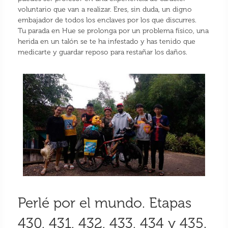
voluntario que van a realizar. Eres, sin duda, un digno
embajador de todos los enclaves por los que discurres.
Tu parada en Hue se prolonga por un problema físico, una
herida en un talón se te ha infestado y has tenido que
medicarte y guardar reposo para restañar los daños.
Perlé por el mundo. Etapas
430, 431, 432, 433, 434 y 435.