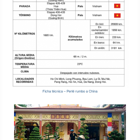
Ficha técnica – Perlé rumbo a China