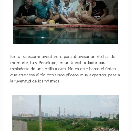
En tu transcurrir aventurero para atravesar un río has de
montarte, tú y Penélope, en un transbordador para
trasladarte de una orilla a otra. No es este barco el único
que atraviesa el río con unos pilotos muy expertos, pese a
la juventud de los mismos.