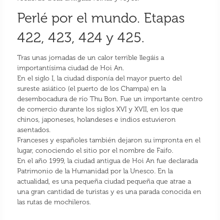
Perlé por el mundo. Etapas
422, 423, 424 y 425.
Tras unas jornadas de un calor terrible llegáis a
importantísima ciudad de Hoi An.
En el siglo I, la ciudad disponía del mayor puerto del
sureste asiático (el puerto de los Champa) en la
desembocadura de río Thu Bon. Fue un importante centro
de comercio durante los siglos XVI y XVII, en los que
chinos, japoneses, holandeses e indios estuvieron
asentados.
Franceses y españoles también dejaron su impronta en el
lugar, conociendo el sitio por el nombre de Faifo.
En el año 1999, la ciudad antigua de Hoi An fue declarada
Patrimonio de la Humanidad por la Unesco. En la
actualidad, es una pequeña ciudad pequeña que atrae a
una gran cantidad de turistas y es una parada conocida en
las rutas de mochileros.