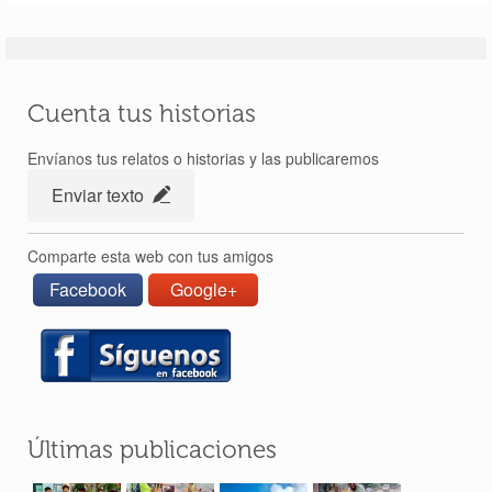
Cuenta tus historias
Envíanos tus relatos o historias y las publicaremos
Enviar texto
Comparte esta web con tus amigos
Facebook
Google+
Últimas publicaciones