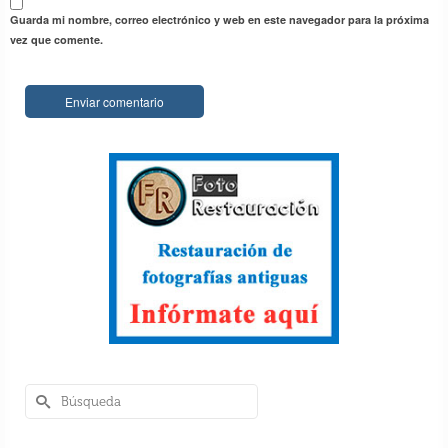
Guarda mi nombre, correo electrónico y web en este navegador para la próxima
vez que comente.