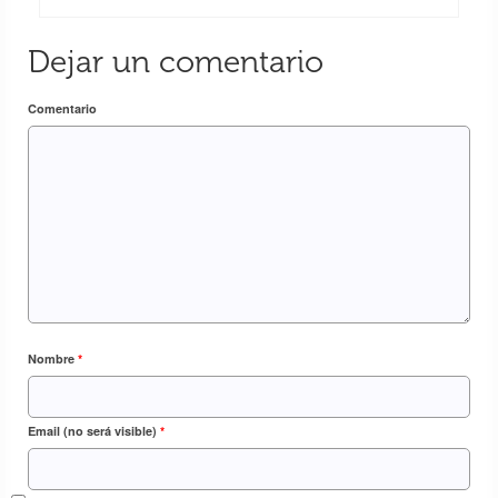
Dejar un comentario
Comentario
Nombre
*
Email (no será visible)
*