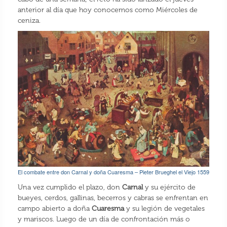
anterior al día que hoy conocemos como Miércoles de
ceniza.
El combate entre don Carnal y doña Cuaresma – Pieter Brueghel el Viejo 1559
Una vez cumplido el plazo, don
Carnal
y su ejército de
bueyes, cerdos, gallinas, becerros y cabras se enfrentan en
campo abierto a doña
Cuaresma
y su legión de vegetales
y mariscos. Luego de un día de confrontación más o