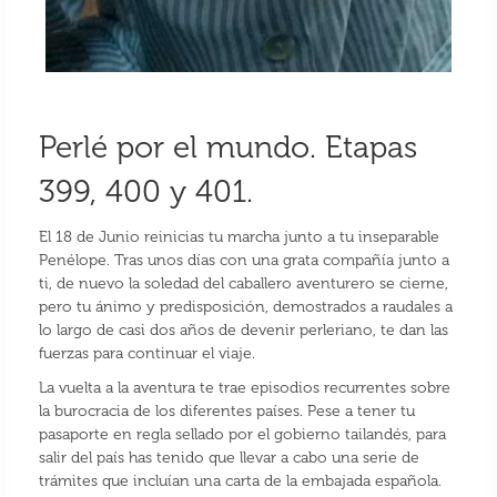
Perlé por el mundo. Etapas
399, 400 y 401.
El 18 de Junio reinicias tu marcha junto a tu inseparable
Penélope. Tras unos días con una grata compañía junto a
ti, de nuevo la soledad del caballero aventurero se cierne,
pero tu ánimo y predisposición, demostrados a raudales a
lo largo de casi dos años de devenir perleriano, te dan las
fuerzas para continuar el viaje.
La vuelta a la aventura te trae episodios recurrentes sobre
la burocracia de los diferentes países. Pese a tener tu
pasaporte en regla sellado por el gobierno tailandés, para
salir del país has tenido que llevar a cabo una serie de
trámites que incluían una carta de la embajada española.