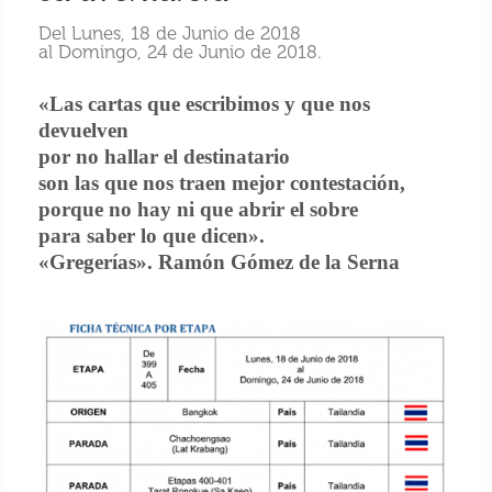
Del Lunes, 18 de Junio de 2018
al Domingo, 24 de Junio de 2018.
«Las cartas que escribimos y que nos
devuelven
por no hallar el destinatario
son las que nos traen mejor contestación,
porque no hay ni que abrir el sobre
para saber lo que dicen».
«Gregerías». Ramón Gómez de la Serna