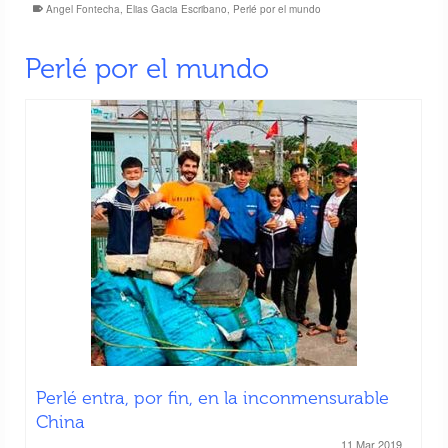
Angel Fontecha
,
Elias Gacia Escribano
,
Perlé por el mundo
Perlé por el mundo
Perlé entra, por fin, en la inconmensurable
China
11 Mar 2019