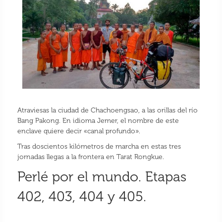
Atraviesas la ciudad de Chachoengsao, a las orillas del río
Bang Pakong. En idioma Jemer, el nombre de este
enclave quiere decir «canal profundo».
Tras doscientos kilómetros de marcha en estas tres
jornadas llegas a la frontera en Tarat Rongkue.
Perlé por el mundo. Etapas
402, 403, 404 y 405.