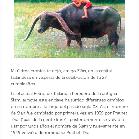
Mi última crónica te dejó, amigo Elías, en la capital
tailandesa en vísperas de la celebración de tu 27
cumpleaños.
Es el actual Reino de Tailandia heredero de la antigua
Siam, aunque este enclave ha sufrido diferentes cambios
en su nombre a lo largo del pasado siglo XX. Así el nombre
de Sian fue cambiado por primera vez en 1939 por Prathet
Thai (“país de la gente libre”), posteriormente se volvió a
usar por unos años el nombre de Siam y nuevamente en
1949 volvió a denominarse Prathet Thai.