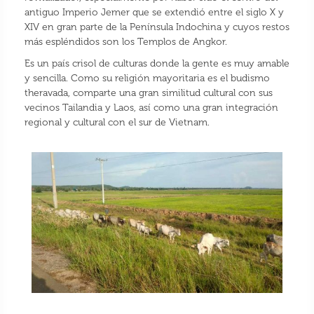
antiguo Imperio Jemer que se extendió entre el siglo X y
XIV en gran parte de la Península Indochina y cuyos restos
más espléndidos son los Templos de Angkor.
Es un país crisol de culturas donde la gente es muy amable
y sencilla. Como su religión mayoritaria es el budismo
theravada, comparte una gran similitud cultural con sus
vecinos Tailandia y Laos, así como una gran integración
regional y cultural con el sur de Vietnam.