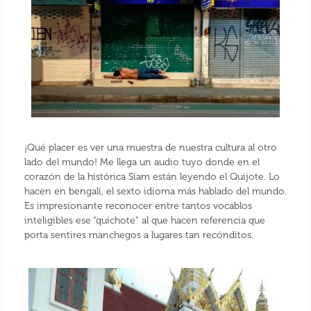
¡Qué placer es ver una muestra de nuestra cultura al otro
lado del mundo! Me llega un audio tuyo donde en el
corazón de la histórica Siam están leyendo el Quijote. Lo
hacen en bengalí, el sexto idioma más hablado del mundo.
Es impresionante reconocer entre tantos vocablos
inteligibles ese “quichote” al que hacen referencia que
porta sentires manchegos a lugares tan recónditos.