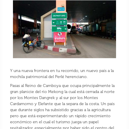
Y una nueva frontera en tu recorrido, un nuevo país a la
mochila patrimonial del Perlé herenciano.
Pasas al Reino de Camboya que ocupa principalmente la
gran planicie del río Mekong la cual está cerrada al norte
por los Montes Dangrek y al sur por los Montes
Cardamomo y Elefante que la separa de la costa. Un país
que durante siglos ha subsistido gracias a la agricultura
pero que está experimentando un rápido crecimiento
económico en el cual el turismo juega un papel
revitalizador, especialmente por haber sido el centro del