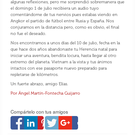
algunas reflexiones, pero me sorprendió sobremanera que
el domingo 1 de julio recibiera un audio tuyo
comentándome de tus nervios pues estabas viendo en
Angkor el partido de fútbol entre Rusia y España. Nos
conjuramos en la distancia pero, como es obvio, el final
no fue el deseado.
Nos encontramos a unos días del 10 de julio, fecha en la
que hace dos años abandonaste tu Herencia natal para
iniciar una aventura, bendita locura, hasta llegar al otro
extremo del planeta. Vietnam a la vista y tus ánimos
intactos con ese pasaporte nuevo preparado para
repletarse de kilómetros.
Un fuerte abrazo, amigo Elías.
Por Ángel Martín-Fontecha Guijarro
Compártelo con tus amigos