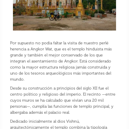
Por supuesto no podía faltar la visita de nuestro perlé
herencia a Angkor Wat, que es el templo hinduista más
grande y también el mejor conservado de los que
integran el asentamiento de Angkor. Está considerado
como la mayor estructura religiosa jamás construida​ y
uno de los tesoros arqueológicos más importantes del
mundo.
Desde su construcción a principios del siglo XII fue el
centro político y religioso del imperio. El recinto —entre
cuyos muros se ha calculado que vivían una 20 mil
personas—,​ cumplía las funciones de templo principal, y
albergaba además el palacio real.
Dedicado inicialmente al dios Vishnú,​
arquitectónicamente el templo combina la tipología