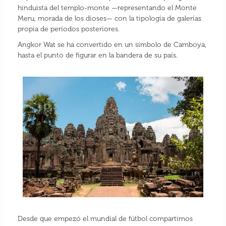
hinduista del templo-monte —representando el Monte
Meru, morada de los dioses— con la tipología de galerías
propia de períodos posteriores.
Angkor Wat se ha convertido en un símbolo de Camboya,
hasta el punto de figurar en la bandera de su país.
Desde que empezó el mundial de fútbol compartimos