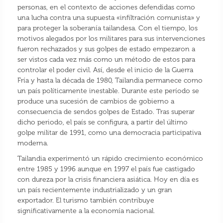
personas, en el contexto de acciones defendidas como
una lucha contra una supuesta «infiltración comunista» y
para proteger la soberanía tailandesa. Con el tiempo, los
motivos alegados por los militares para sus intervenciones
fueron rechazados y sus golpes de estado empezaron a
ser vistos cada vez más como un método de estos para
controlar el poder civil. Así, desde el inicio de la Guerra
Fría y hasta la década de 1980, Tailandia permanece como
un país políticamente inestable. Durante este período se
produce una sucesión de cambios de gobierno a
consecuencia de sendos golpes de Estado. Tras superar
dicho periodo, el país se configura, a partir del último
golpe militar de 1991, como una democracia participativa
moderna.
Tailandia experimentó un rápido crecimiento económico
entre 1985 y 1996 aunque en 1997 el país fue castigado
con dureza por la crisis financiera asiática. Hoy en día es
un país recientemente industrializado y un gran
exportador. El turismo también contribuye
significativamente a la economía nacional.