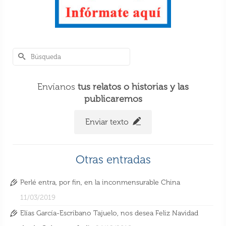
Envíanos
tus relatos o historias y las
publicaremos
Enviar texto
Otras entradas
Perlé entra, por fin, en la inconmensurable China
11/03/2019
Elías García-Escribano Tajuelo, nos desea Feliz Navidad