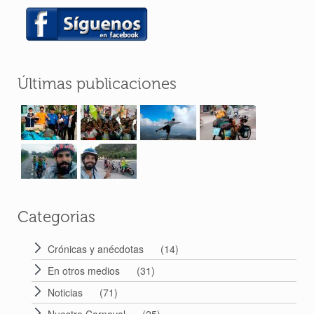
Últimas publicaciones
Categorias
Crónicas y anécdotas
(14)
En otros medios
(31)
Noticias
(71)