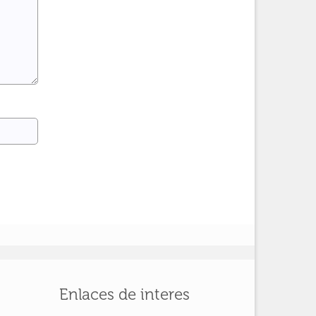
Enlaces de interes