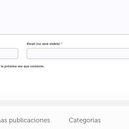
Email (no será visible)
*
 la próxima vez que comente.
mas publicaciones
Categorias