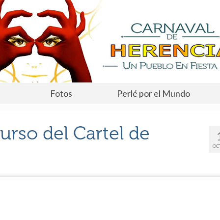
Fotos
Perlé por el Mundo
urso del Cartel de
OC