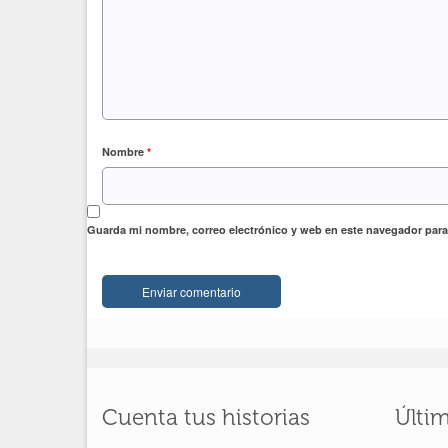
Nombre
*
Guarda mi nombre, correo electrónico y web en este navegador para
Cuenta tus historias
Últi