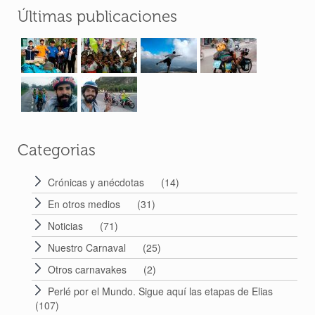
Últimas publicaciones
Categorias
Crónicas y anécdotas
(14)
En otros medios
(31)
Noticias
(71)
Nuestro Carnaval
(25)
Otros carnavakes
(2)
Perlé por el Mundo. Sigue aquí las etapas de Elias
(107)