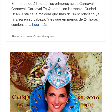
En menos de 24 horas, los primeros actos Carnaval,
Carnaval, Carnaval Te Quiero… en Herencia (Ciudad
Real). Esta es la melodía que más de un herenciano ya
tararea en su cabeza. Y es que en menos de 24 horas
comienza …
Leer más
carnaval 2016
,
Carnaval te quiero