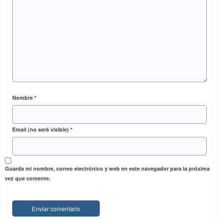
Nombre
*
Email (no será visible)
*
Guarda mi nombre, correo electrónico y web en este navegador para la próxima
vez que comente.