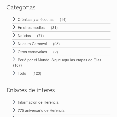
Categorias
Crónicas y anécdotas
(14)
En otros medios
(31)
Noticias
(71)
Nuestro Carnaval
(25)
Otros carnavakes
(2)
Perlé por el Mundo. Sigue aquí las etapas de Elias
(107)
Todo
(123)
Enlaces de interes
Información de Herencia
775 aniversario de Herencia