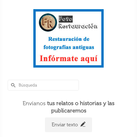
Envíanos
tus relatos o historias y las
publicaremos
Enviar texto