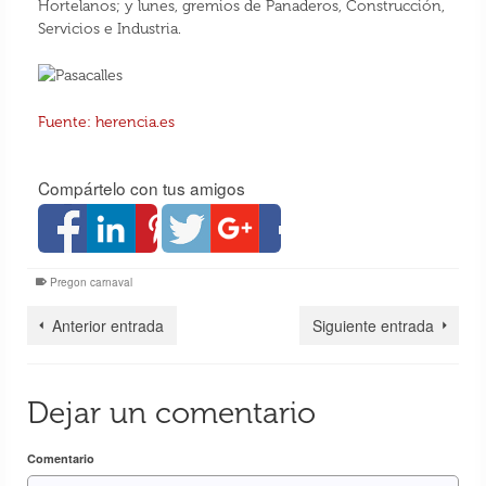
Hortelanos; y lunes, gremios de Panaderos, Construcción,
Servicios e Industria.
Fuente: herencia.es
Compártelo con tus amigos
Pregon carnaval
Anterior entrada
Siguiente entrada
Dejar un comentario
Comentario