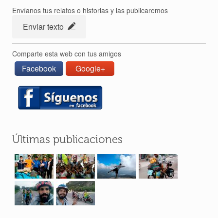
Envíanos tus relatos o historias y las publicaremos
Enviar texto
Comparte esta web con tus amigos
Facebook
Google+
Últimas publicaciones