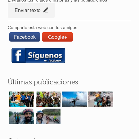
Enviar texto
Comparte esta web con tus amigos
Facebook
Google+
Últimas publicaciones