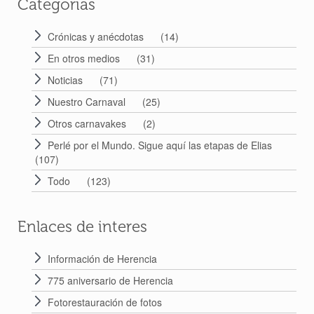
Categorias
Crónicas y anécdotas
(14)
En otros medios
(31)
Noticias
(71)
Nuestro Carnaval
(25)
Otros carnavakes
(2)
Perlé por el Mundo. Sigue aquí las etapas de Elias
(107)
Todo
(123)
Enlaces de interes
Información de Herencia
775 aniversario de Herencia
Fotorestauración de fotos