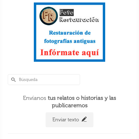
Envíanos
tus relatos o historias y las
publicaremos
Enviar texto