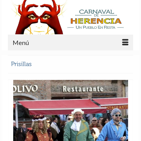
Menú
Prisillas