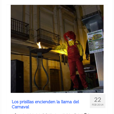
22
Los prisillas encienden la llama del
FEB 2014
Carnaval