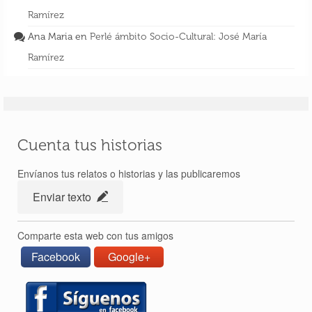
Ramírez
Ana Maria
en
Perlé ámbito Socio-Cultural: José María
Ramírez
Cuenta tus historias
Envíanos tus relatos o historias y las publicaremos
Enviar texto
Comparte esta web con tus amigos
Facebook
Google+