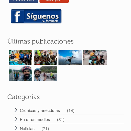
Últimas publicaciones
Categorias
Crónicas y anécdotas
(14)
En otros medios
(31)
Noticias
(71)