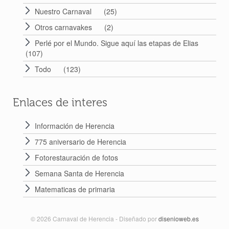
Nuestro Carnaval
(25)
Otros carnavakes
(2)
Perlé por el Mundo. Sigue aquí las etapas de Elias
(107)
Todo
(123)
Enlaces de interes
Información de Herencia
775 aniversario de Herencia
Fotorestauración de fotos
Semana Santa de Herencia
Matematicas de primaria
© 2026 Carnaval de Herencia - Diseñado por
disenioweb.es