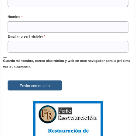
Nombre
*
Email (no será visible)
*
Guarda mi nombre, correo electrónico y web en este navegador para la próxima
vez que comente.