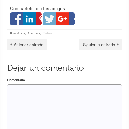
Compártelo con tus amigos
ansiosos
,
Deseosas
,
Prisillas
Anterior entrada
Siguiente entrada
Dejar un comentario
Comentario