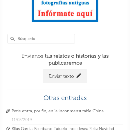
Envíanos
tus relatos o historias y las
publicaremos
Enviar texto
Otras entradas
Perlé entra, por fin, en la inconmensurable China
11/03/2019
Elías García-Escribano Tajuelo, nos desea Feliz Navidad