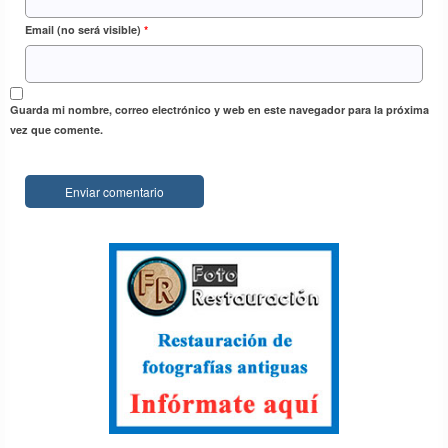
Email (no será visible)
*
Guarda mi nombre, correo electrónico y web en este navegador para la próxima
vez que comente.