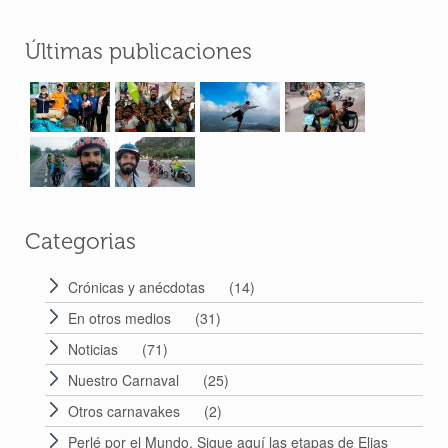
Últimas publicaciones
Categorias
Crónicas y anécdotas
(14)
En otros medios
(31)
Noticias
(71)
Nuestro Carnaval
(25)
Otros carnavakes
(2)
Perlé por el Mundo. Sigue aquí las etapas de Elias