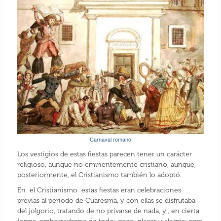
Carnaval romano
Los vestigios de estas fiestas parecen tener un carácter
religioso, aunque no eminentemente cristiano, aunque,
posteriormente, el Cristianismo también lo adoptó.
En el Cristianismo estas fiestas eran celebraciones
previas al periodo de Cuaresma, y con ellas se disfrutaba
del jolgorio, tratando de no privarse de nada, y , en cierta