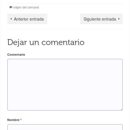
origen del carnaval
Anterior entrada
Siguiente entrada
Dejar un comentario
Comentario
Nombre
*