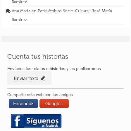
Ramírez
Ana Maria
en
Perlé ámbito Socio-Cultural: José María
Ramírez
Cuenta tus historias
Envíanos tus relatos o historias y las publicaremos
Enviar texto
Comparte esta web con tus amigos
Facebook
Google+