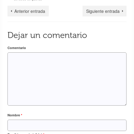
Anterior entrada
Siguiente entrada
Dejar un comentario
Comentario
Nombre
*