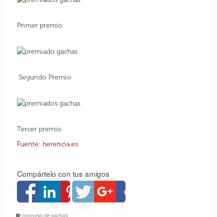
Primer premio
Segundo Premio
Tercer premio
Fuente: herencia.es
Compártelo con tus amigos
concurso de gachas