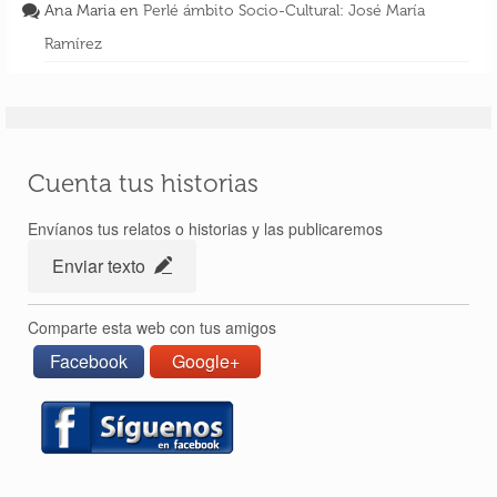
Ana Maria
en
Perlé ámbito Socio-Cultural: José María
Ramírez
Cuenta tus historias
Envíanos tus relatos o historias y las publicaremos
Enviar texto
Comparte esta web con tus amigos
Facebook
Google+