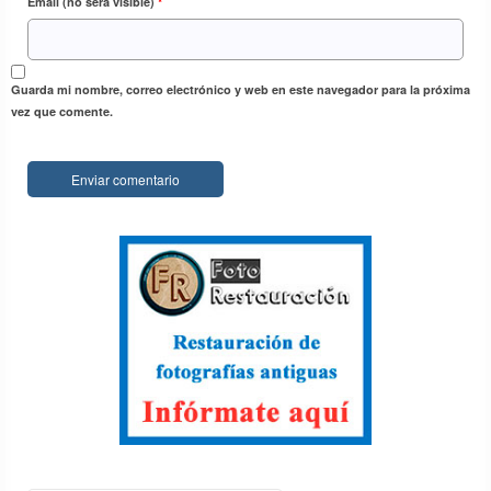
Email (no será visible)
*
Guarda mi nombre, correo electrónico y web en este navegador para la próxima
vez que comente.