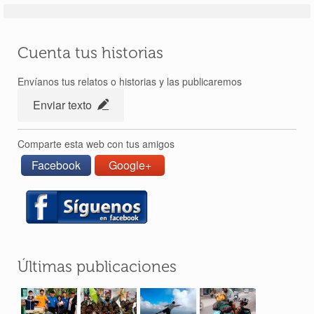
Cuenta tus historias
Envíanos tus relatos o historias y las publicaremos
Enviar texto
Comparte esta web con tus amigos
Facebook
Google+
Últimas publicaciones