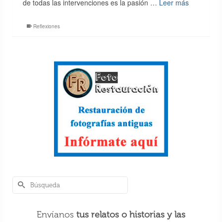
de todas las intervenciones es la pasión …
Leer más
Reflexiones
Envíanos
tus relatos o historias y las