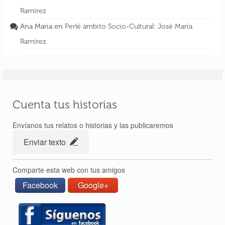
Ramírez
Ana Maria
en
Perlé ámbito Socio-Cultural: José María
Ramírez
Cuenta tus historias
Envíanos tus relatos o historias y las publicaremos
Enviar texto
Comparte esta web con tus amigos
Facebook
Google+