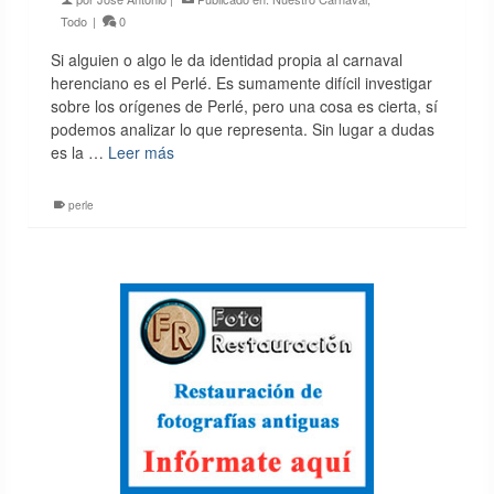
Todo
|
0
Si alguien o algo le da identidad propia al carnaval
herenciano es el Perlé. Es sumamente difícil investigar
sobre los orígenes de Perlé, pero una cosa es cierta, sí
podemos analizar lo que representa. Sin lugar a dudas
es la …
Leer más
perle