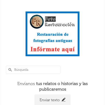
Envíanos
tus relatos o historias y las
publicaremos
Enviar texto