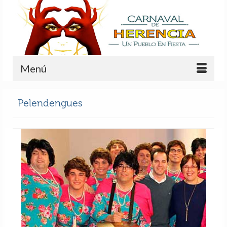
Menú
Pelendengues