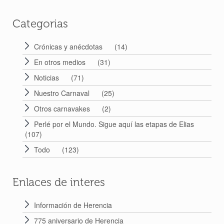
Categorias
Crónicas y anécdotas
(14)
En otros medios
(31)
Noticias
(71)
Nuestro Carnaval
(25)
Otros carnavakes
(2)
Perlé por el Mundo. Sigue aquí las etapas de Elias
(107)
Todo
(123)
Enlaces de interes
Información de Herencia
775 aniversario de Herencia