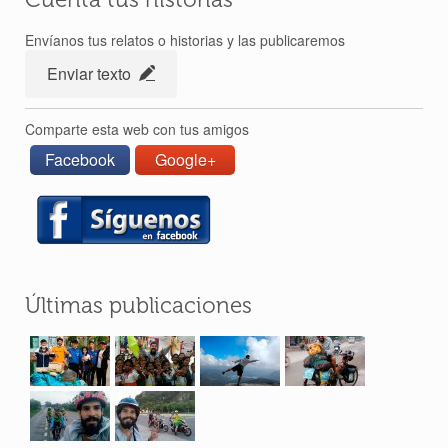
Envíanos tus relatos o historias y las publicaremos
Enviar texto
Comparte esta web con tus amigos
Facebook
Google+
Últimas publicaciones