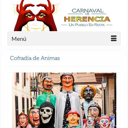
Menú
Cofradía de Animas