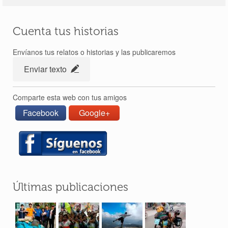
Cuenta tus historias
Envíanos tus relatos o historias y las publicaremos
Enviar texto
Comparte esta web con tus amigos
Facebook
Google+
Últimas publicaciones