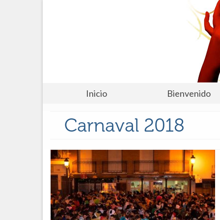
Inicio
Bienvenido
Carnaval 2018