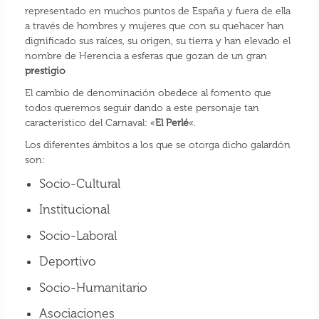
representado en muchos puntos de España y fuera de ella
a través de hombres y mujeres que con su quehacer han
dignificado sus raíces, su origen, su tierra y han elevado el
nombre de Herencia a esferas que gozan de un gran
prestigio
El cambio de denominación obedece al fomento que
todos queremos seguir dando a este personaje tan
característico del Carnaval: «
El Perlé
«.
Los diferentes ámbitos a los que se otorga dicho galardón
son:
Socio-Cultural
Institucional
Socio-Laboral
Deportivo
Socio-Humanitario
Asociaciones