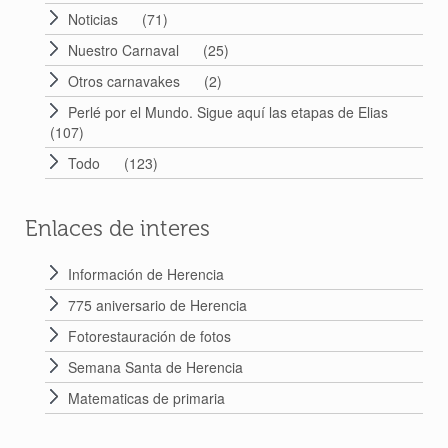
Noticias
(71)
Nuestro Carnaval
(25)
Otros carnavakes
(2)
Perlé por el Mundo. Sigue aquí las etapas de Elias
(107)
Todo
(123)
Enlaces de interes
Información de Herencia
775 aniversario de Herencia
Fotorestauración de fotos
Semana Santa de Herencia
Matematicas de primaria