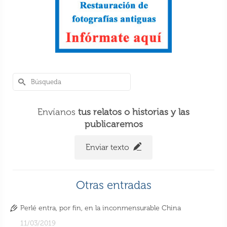
Envíanos
tus relatos o historias y las
publicaremos
Enviar texto
Otras entradas
Perlé entra, por fin, en la inconmensurable China
11/03/2019