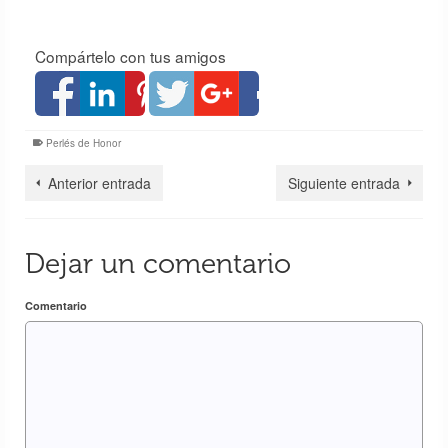
Compártelo con tus amigos
Perlés de Honor
Anterior entrada
Siguiente entrada
Dejar un comentario
Comentario