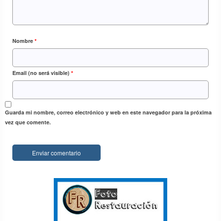
Nombre
*
Email (no será visible)
*
Guarda mi nombre, correo electrónico y web en este navegador para la próxima
vez que comente.