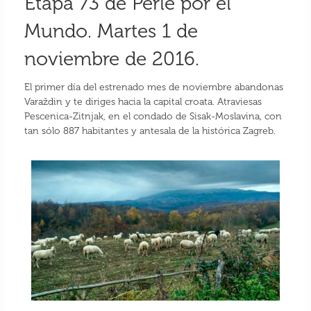
Etapa 73 de Perlé por el
Mundo. Martes 1 de
noviembre de 2016.
El primer día del estrenado mes de noviembre abandonas
Varaždin y te diriges hacia la capital croata. Atraviesas
Pescenica-Zitnjak, en el condado de Sisak-Moslavina, con
tan sólo 887 habitantes y antesala de la histórica Zagreb.