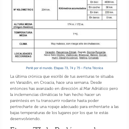
Perlé por el mundo. Etapas 73, 74 y 75 – Ficha Técnica
La última crónica que escribí de tus aventuras te situaba
en Varazdin, en Croacia, hace una semana. Desde
entonces has avanzado en dirección al Mar Adriático pero
la inclemencias climáticas te han hecho hacer un
paréntesis en tu transcurrir rodante hasta poder
pertrecharte de una ropaje adecuado para enfrentarte a las
bajas temperaturas de los lugares por los que te estás
desenvolviendo.