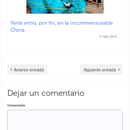
Perlé entra, por fin, en la inconmensurable
China
11 Mar 2019
Anterior entrada
Siguiente entrada
Dejar un comentario
Comentario