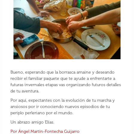
Bueno, esperando que la borrasca amaine y deseando
recibir el familiar paquete que te ayude a enfrentarte a
futuras invernales etapas vas organizando futuros detalles
de tu aventura.
Por aquí, expectantes con la evolución de tu marcha y
ansiosos por ir conociendo nuevos episodios de tu
periplo perleriano por el mundo.
Un abrazo amigo Elías.
Por Ángel Martín-Fontecha Guijarro