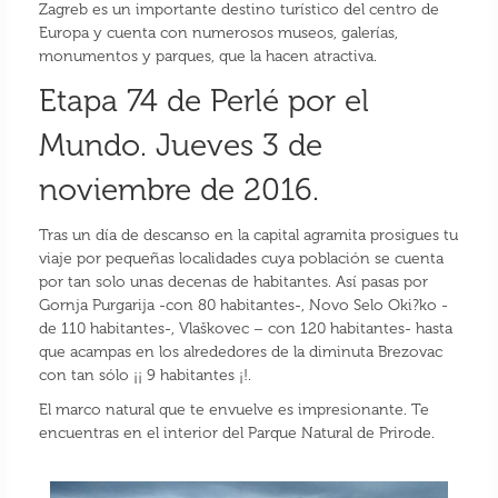
Zagreb es un importante destino turístico del centro de
Europa y cuenta con numerosos museos, galerías,
monumentos y parques, que la hacen atractiva.
Etapa 74 de Perlé por el
Mundo. Jueves 3 de
noviembre de 2016.
Tras un día de descanso en la capital agramita prosigues tu
viaje por pequeñas localidades cuya población se cuenta
por tan solo unas decenas de habitantes. Así pasas por
Gornja Purgarija -con 80 habitantes-, Novo Selo Oki?ko -
de 110 habitantes-, Vlaškovec – con 120 habitantes- hasta
que acampas en los alrededores de la diminuta Brezovac
con tan sólo ¡¡ 9 habitantes ¡!.
El marco natural que te envuelve es impresionante. Te
encuentras en el interior del Parque Natural de Prirode.