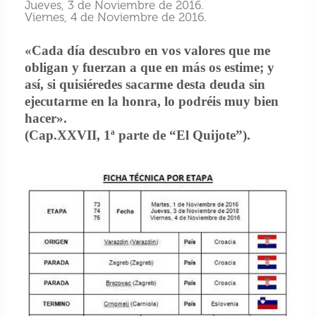
Jueves, 3 de Noviembre de 2016.
Viernes, 4 de Noviembre de 2016.
«Cada día descubro en vos valores que me
obligan y fuerzan a que en más os estime; y
así, si quisiéredes sacarme desta deuda sin
ejecutarme en la honra, lo podréis muy bien
hacer».
(Cap.XXVII, 1ª parte de “El Quijote”).