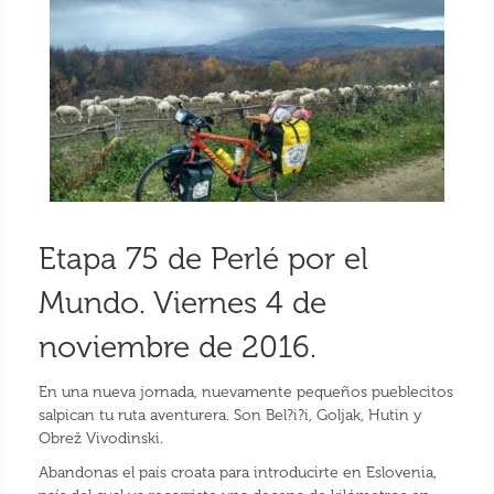
Etapa 75 de Perlé por el
Mundo. Viernes 4 de
noviembre de 2016.
En una nueva jornada, nuevamente pequeños pueblecitos
salpican tu ruta aventurera. Son Bel?i?i, Goljak, Hutin y
Obrež Vivodinski.
Abandonas el país croata para introducirte en Eslovenia,