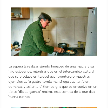
La espera la realizas siendo huésped de una madre y su
hijo eslovenos, mientras que en el intercambio cultural
que se produce en tu quehacer aventurero muestras
ejemplos de la gastronomía manchega que tan bien
dominas, y así ante el tiempo gris que os envuelve en un
típico “día de gachas” realizas esta comida de la que dais
buena cuenta.