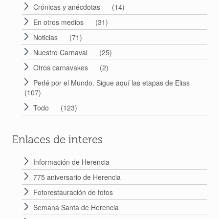
Crónicas y anécdotas
(14)
En otros medios
(31)
Noticias
(71)
Nuestro Carnaval
(25)
Otros carnavakes
(2)
Perlé por el Mundo. Sigue aquí las etapas de Elias
(107)
Todo
(123)
Enlaces de interes
Información de Herencia
775 aniversario de Herencia
Fotorestauración de fotos
Semana Santa de Herencia