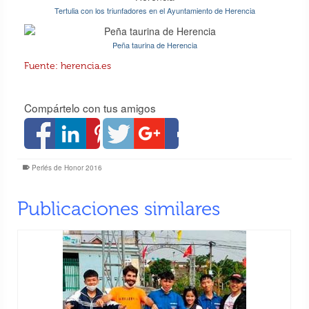
Tertulia con los triunfadores en el Ayuntamiento de Herencia
Peña taurina de Herencia
Fuente: herencia.es
Compártelo con tus amigos
Perlés de Honor 2016
Publicaciones similares