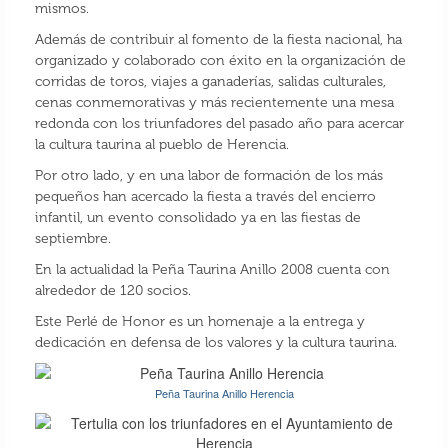
mismos.
Además de contribuir al fomento de la fiesta nacional, ha
organizado y colaborado con éxito en la organización de
corridas de toros, viajes a ganaderías, salidas culturales,
cenas conmemorativas y más recientemente una mesa
redonda con los triunfadores del pasado año para acercar
la cultura taurina al pueblo de Herencia.
Por otro lado, y en una labor de formación de los más
pequeños han acercado la fiesta a través del encierro
infantil, un evento consolidado ya en las fiestas de
septiembre.
En la actualidad la Peña Taurina Anillo 2008 cuenta con
alrededor de 120 socios.
Este Perlé de Honor es un homenaje a la entrega y
dedicación en defensa de los valores y la cultura taurina.
Peña Taurina Anillo Herencia