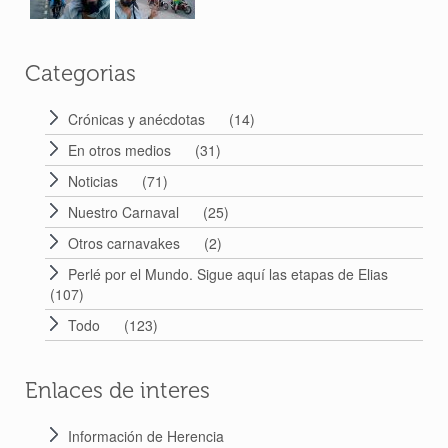
Categorias
Crónicas y anécdotas
(14)
En otros medios
(31)
Noticias
(71)
Nuestro Carnaval
(25)
Otros carnavakes
(2)
Perlé por el Mundo. Sigue aquí las etapas de Elias
(107)
Todo
(123)
Enlaces de interes
Información de Herencia