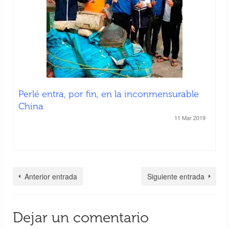
Perlé entra, por fin, en la inconmensurable
China
11 Mar 2019
Anterior entrada
Siguiente entrada
Dejar un comentario