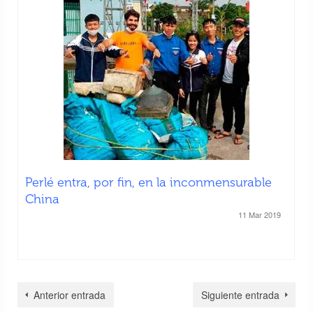
Perlé entra, por fin, en la inconmensurable
China
11 Mar 2019
Anterior entrada
Siguiente entrada