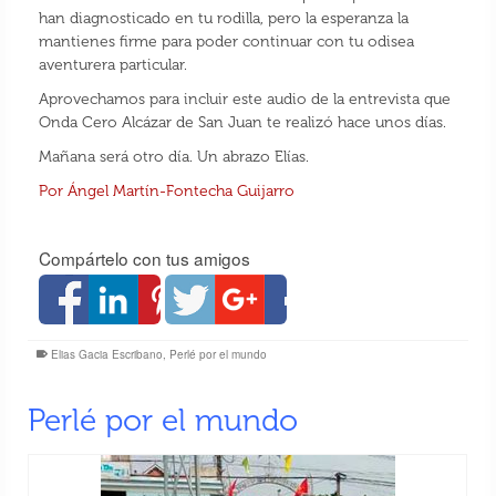
han diagnosticado en tu rodilla, pero la esperanza la
mantienes firme para poder continuar con tu odisea
aventurera particular.
Aprovechamos para incluir este audio de la entrevista que
Onda Cero Alcázar de San Juan te realizó hace unos días.
Mañana será otro día. Un abrazo Elías.
Por Ángel Martín-Fontecha Guijarro
Compártelo con tus amigos
Elias Gacia Escribano
,
Perlé por el mundo
Perlé por el mundo