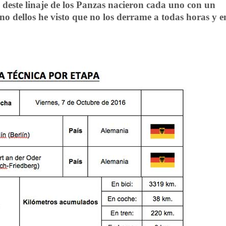
s deste linaje de los Panzas nacieron cada uno con un
uno dellos he visto que no los derrame a todas horas y e