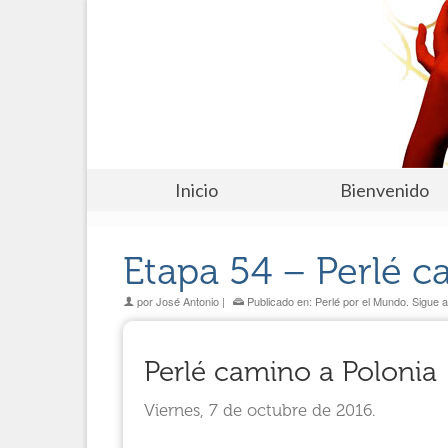
Inicio
Bienvenido
Etapa 54 – Perlé c
por
José Antonio
|
Publicado en:
Perlé por el Mundo. Sigue a
Perlé camino a Polonia
Viernes, 7 de octubre de 2016.