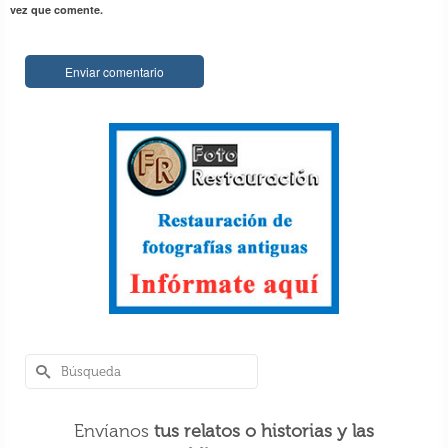
vez que comente.
Envíanos
tus relatos o historias y las