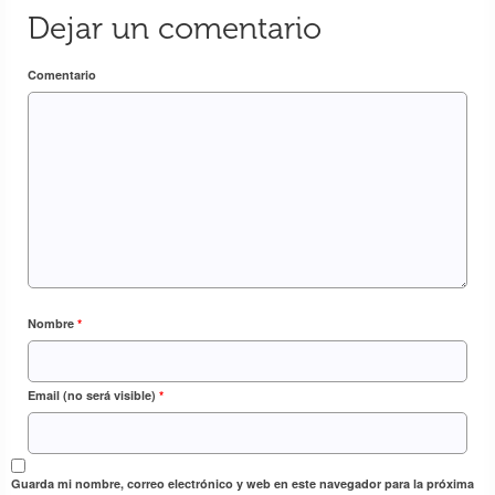
Dejar un comentario
Comentario
Nombre
*
Email (no será visible)
*
Guarda mi nombre, correo electrónico y web en este navegador para la próxima