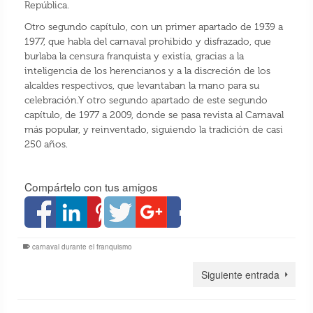
República.
Otro segundo capítulo, con un primer apartado de 1939 a
1977, que habla del carnaval prohibido y disfrazado, que
burlaba la censura franquista y existía, gracias a la
inteligencia de los herencianos y a la discreción de los
alcaldes respectivos, que levantaban la mano para su
celebración.Y otro segundo apartado de este segundo
capítulo, de 1977 a 2009, donde se pasa revista al Carnaval
más popular, y reinventado, siguiendo la tradición de casi
250 años.
Compártelo con tus amigos
carnaval durante el franquismo
Siguiente entrada