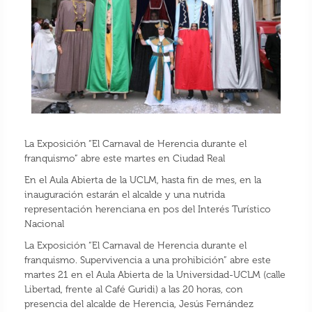
La Exposición “El Carnaval de Herencia durante el
franquismo” abre este martes en Ciudad Real
En el Aula Abierta de la UCLM, hasta fin de mes, en la
inauguración estarán el alcalde y una nutrida
representación herenciana en pos del Interés Turístico
Nacional
La Exposición “El Carnaval de Herencia durante el
franquismo. Supervivencia a una prohibición” abre este
martes 21 en el Aula Abierta de la Universidad-UCLM (calle
Libertad, frente al Café Guridi) a las 20 horas, con
presencia del alcalde de Herencia, Jesús Fernández