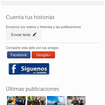
Cuenta tus historias
Envíanos tus relatos o historias y las publicaremos
Enviar texto
Comparte esta web con tus amigos
Facebook
Google+
Últimas publicaciones