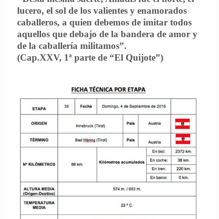
lucero, el sol de los valientes y enamorados
caballeros, a quien debemos de imitar todos
aquellos que debajo de la bandera de amor y
de la caballería militamos”.
(Cap.XXV, 1ª parte de “El Quijote”)