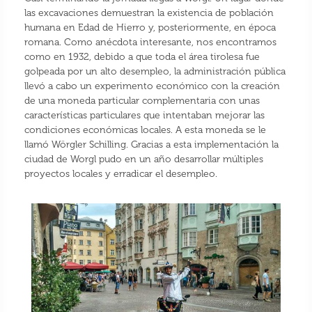
las excavaciones demuestran la existencia de población
humana en Edad de Hierro y, posteriormente, en época
romana. Como anécdota interesante, nos encontramos
como en 1932, debido a que toda el área tirolesa fue
golpeada por un alto desempleo, la administración pública
llevó a cabo un experimento económico con la creación
de una moneda particular complementaria con unas
características particulares que intentaban mejorar las
condiciones económicas locales. A esta moneda se le
llamó Wörgler Schilling. Gracias a esta implementación la
ciudad de Worgl pudo en un año desarrollar múltiples
proyectos locales y erradicar el desempleo.