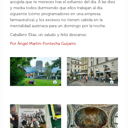
acogida que te mereces tras el esfuerzo del día. A las diez
y media todos durmiendo que ellos trabajan al día
siguiente (cómo programadores en una empresa
farmacéutica) y los excesos no tienen cabida en la
mentalidad austriaca para un domingo por la noche.
Caballero Elías, un saludo y feliz descanso.
Por Ángel Martín-Fontecha Guijarro