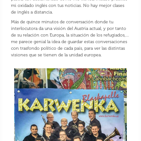
mi oxidado inglés con tus noticias. No hay mejor clases
de inglés a distancia.
Más de quince minutos de conversación donde tu
interlocutora da una visión del Austria actual, y por tanto
de su relación con Europa, la situación de los refugiados,…
me parece genial la idea de guardar estas conversaciones
con trasfondo político de cada país, para ver las distintas
visiones que se tienen de la unidad europea.