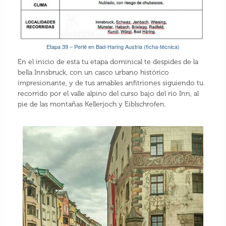
Etapa 39 – Perlé en Bad-Haring Austria (ficha-técnica)
En el inicio de esta tu etapa dominical te despides de la
bella Innsbruck, con un casco urbano histórico
impresionante, y de tus amables anfitriones siguiendo tu
recorrido por el valle alpino del curso bajo del río Inn, al
pie de las montañas Kellerjoch y Eiblschrofen.