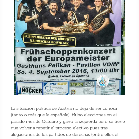
La situación política de Austria no deja de ser curiosa
(tanto o más que la española). Hubo elecciones en el
pasado mes de Octubre y ganó la izquierda pero se tiene
que volver a repetir el proceso electivo pues tras
alegaciones de los partidos de derechas (entre ellos el