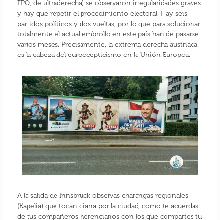
FPÖ, de ultraderecha) se observaron irregularidades graves
y hay que repetir el procedimiento electoral. Hay seis
partidos políticos y dos vueltas, por lo que para solucionar
totalmente el actual embrollo en este país han de pasarse
varios meses. Precisamente, la extrema derecha austriaca
es la cabeza del euroecepticismo en la Unión Europea.
A la salida de Innsbruck observas charangas regionales
(Kapelia) que tocan diana por la ciudad, como te acuerdas
de tus compañeros herencianos con los que compartes tu