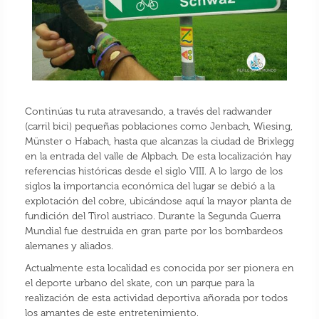
Continúas tu ruta atravesando, a través del radwander
(carril bici) pequeñas poblaciones como Jenbach, Wiesing,
Münster o Habach, hasta que alcanzas la ciudad de Brixlegg
en la entrada del valle de Alpbach. De esta localización hay
referencias históricas desde el siglo VIII. A lo largo de los
siglos la importancia económica del lugar se debió a la
explotación del cobre, ubicándose aquí la mayor planta de
fundición del Tirol austriaco. Durante la Segunda Guerra
Mundial fue destruida en gran parte por los bombardeos
alemanes y aliados.
Actualmente esta localidad es conocida por ser pionera en
el deporte urbano del skate, con un parque para la
realización de esta actividad deportiva añorada por todos
los amantes de este entretenimiento.