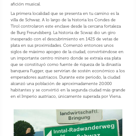
afición musical.
La primera localidad que se presenta en tu camino es la
villa de Schwaz. A lo largo de la historia los Condes de
Tirol controlaron este enclave desde la cercana fortaleza
de Burg Freundsberg. La historia de Scwaz dio un giro
inesperado con el descubrimiento en 1425 de vetas de
plata en sus proximidades. Comenzó entonces unos
siglos de máximo apogeo de la ciudad, convirtiéndose en
un importante centro minero donde se extraía esa plata
que se constituyó como fuente de riqueza de la dinastía
banquera Fugger, que servirían de sostén económico a los
emperadores austriacos. Durante este periodo, la ciudad
alcanzó una población de aproximadamente 20.000
habitantes y se convirtió en la segunda ciudad más grande
en el Imperio austriaco, únicamente superada por Viena.