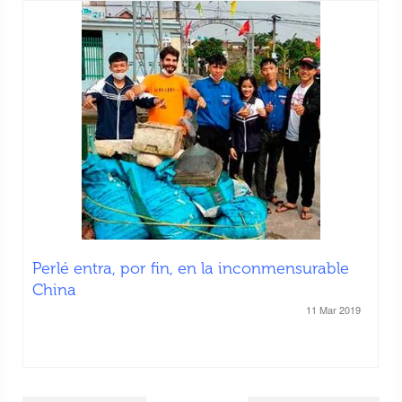
Perlé entra, por fin, en la inconmensurable
China
11 Mar 2019