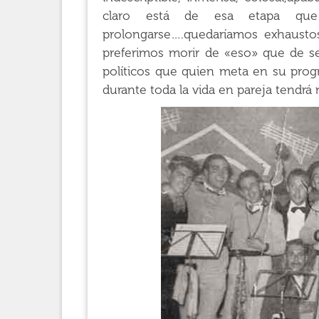
claro está de esa etapa que
prolongarse….quedaríamos exhausto
preferimos morir de «eso» que de se
políticos que quien meta en su progr
durante toda la vida en pareja tendrá